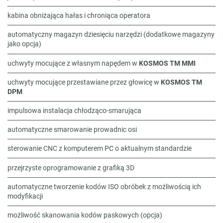
kabina obniżająca hałas i chroniąca operatora
automatyczny magazyn dziesięciu narzędzi (dodatkowe magazyny
jako opcja)
uchwyty mocujące z własnym napędem w
KOSMOS TM MMI
uchwyty mocujące przestawiane przez głowicę w
KOSMOS TM
DPM
impulsowa instalacja chłodząco-smarująca
automatyczne smarowanie prowadnic osi
sterowanie CNC z komputerem PC o aktualnym standardzie
przejrzyste oprogramowanie z grafiką 3D
automatyczne tworzenie kodów ISO obróbek z możliwością ich
modyfikacji
możliwość skanowania kodów paskowych (opcja)