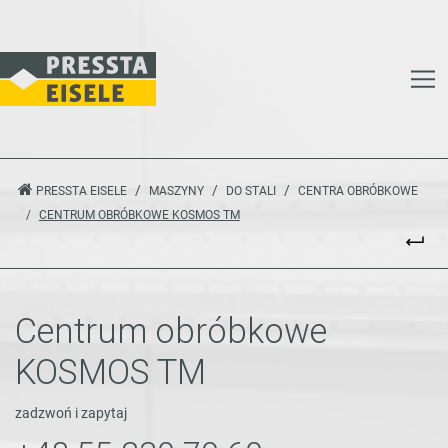
PRESSTA EISELE
MASZYNY
DO STALI
CENTRA OBRÓBKOWE
CENTRUM OBRÓBKOWE KOSMOS TM
Centrum obróbkowe
KOSMOS TM
zadzwoń i zapytaj