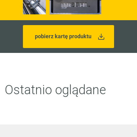
pobierz kartę produktu
Ostatnio oglądane