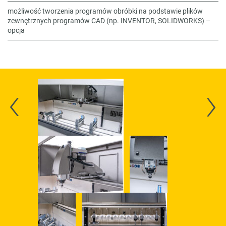
możliwość tworzenia programów obróbki na podstawie plików
zewnętrznych programów CAD (np. INVENTOR, SOLIDWORKS) –
opcja
‹
›